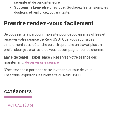
sérénité et de paix intérieure.
Soutenir le bien-être physique
: Soulagez les tensions, les
douleurs et renforcez votre vitalité.
Prendre rendez-vous facilement
Je vous invite à parcourir mon site pour découvrir mes offres et
réserver votre séance de Reiki USUI. Que vous souhaitiez
simplement vous détendre ou entreprendre un travail plus en
profondeur, je serai ravie de vous accompagner sur ce chemin.
Envie de tenter l’expérience ?
Réservez votre séance dès
maintenant :
Réserver une séance
N’hésitez pas à partager cette invitation autour de vous.
Ensemble, explorons les bienfaits du Reiki USUI !
CATÉGORIES
ACTUALITÉS (4)