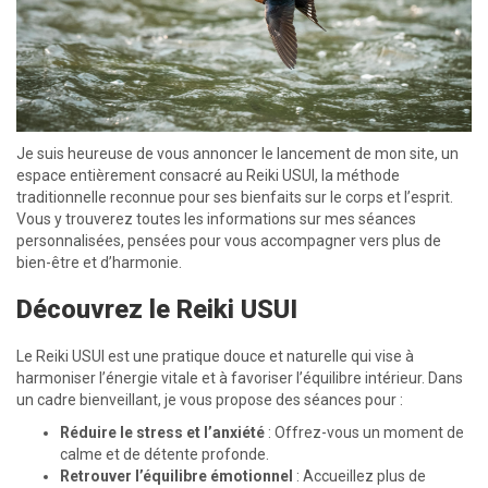
Je suis heureuse de vous annoncer le lancement de mon site, un
espace entièrement consacré au Reiki USUI, la méthode
traditionnelle reconnue pour ses bienfaits sur le corps et l’esprit.
Vous y trouverez toutes les informations sur mes séances
personnalisées, pensées pour vous accompagner vers plus de
bien-être et d’harmonie.
Découvrez le Reiki USUI
Le Reiki USUI est une pratique douce et naturelle qui vise à
harmoniser l’énergie vitale et à favoriser l’équilibre intérieur. Dans
un cadre bienveillant, je vous propose des séances pour :
Réduire le stress et l’anxiété
: Offrez-vous un moment de
calme et de détente profonde.
Retrouver l’équilibre émotionnel
: Accueillez plus de